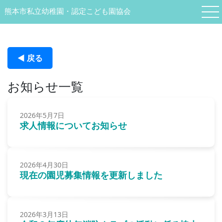
熊本市私立幼稚園・認定こども園協会
◀︎ 戻る
お知らせ一覧
2026年5月7日
求人情報についてお知らせ
2026年4月30日
現在の園児募集情報を更新しました
2026年3月13日