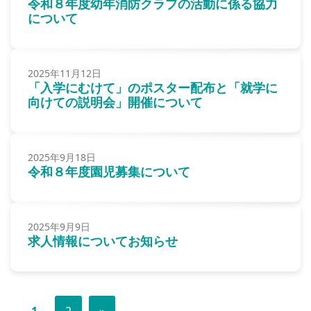
令和８年度幼年消防クラブの活動に係る協力
について
2025年11月12日
「入学にむけて」のポスター配布と「就学に
向けての説明会」開催について
2025年9月18日
令和８年度園児募集について
2025年9月9日
求人情報についてお知らせ