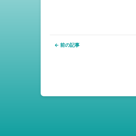
← 前の記事